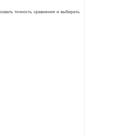
ровать точность сравнения и выбирать