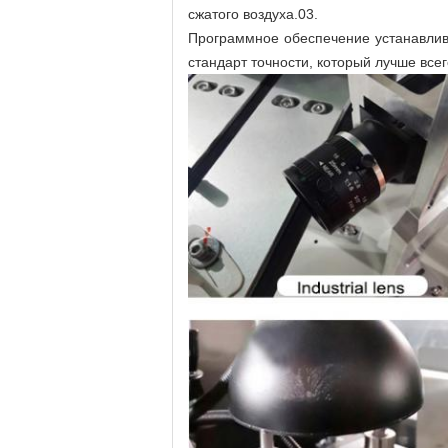
сжатого воздуха.03.
Программное обеспечение устанавлива
стандарт точности, который лучше все