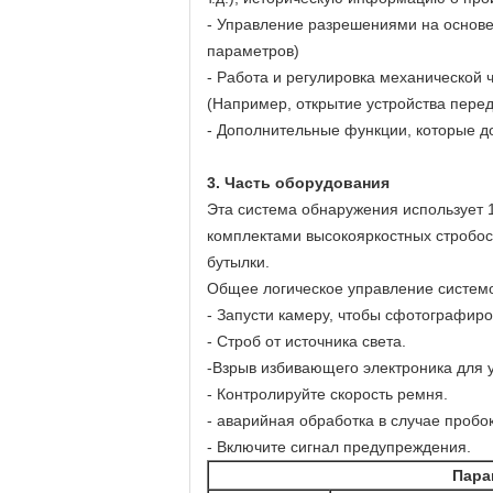
- Управление разрешениями на основе
параметров)
- Работа и регулировка механической 
(Например, открытие устройства перед
- Дополнительные функции, которые д
3. Часть оборудования
Эта система обнаружения использует
комплектами высокояркостных стробос
бутылки.
Общее логическое управление систем
- Запусти камеру, чтобы сфотографиро
- Строб от источника света.
-Взрыв избивающего электроника для 
- Контролируйте скорость ремня.
- аварийная обработка в случае пробо
- Включите сигнал предупреждения.
Пара