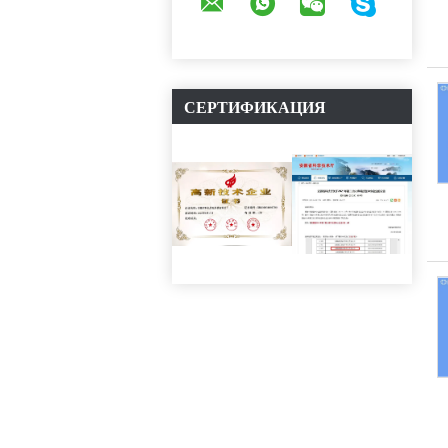
СЕРТИФИКАЦИЯ